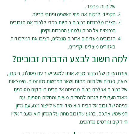
של חיות מחמד.
הקפידו לנקות את פחי האשפה ופתחי הביוב.
הציבו מלכודות זבובים ביתיות בכדי ללכוד את הזבובים
הנכנסים אל הבית ולמנוע התרבות וקינון.
הזבובים מעדיפים אזורים מוצלים, הציבו את המלכודות
באזורים מוצלים וקרירים.
למה חשוב לבצע הדברת זבובים?
אורח החיים של הזבוב מביא אותו למגע ישיר עם פסולת, ריקבון,
צואה, פגרים של חיות מתות ושאר הפרשות מזוהמות. הימצאות
של זבובים אצלכם בבית מכניסה אל הבית חיידקים מסוכנים
מאוד העלולים לגרום למחלות מעיים ומחלות נוספות. עם
כניסה של זבוב אל הבית הוא מיד יחפש לייצור מגע עם מזון
המשמש אתכם, ברגע שהזבוב נוחת על המזון הוא מעביר אליו
חיידקים וגורמים מזהמים.