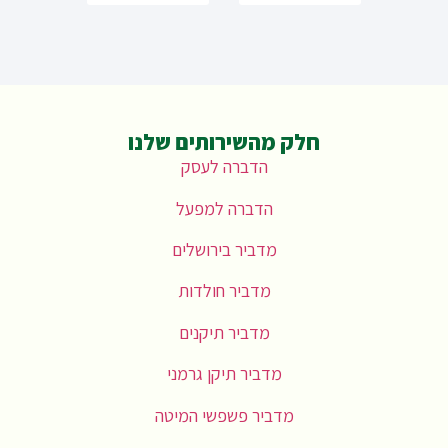
חלק מהשירותים שלנו
הדברה לעסק
הדברה למפעל
מדביר בירושלים
מדביר חולדות
מדביר תיקנים
מדביר תיקן גרמני
מדביר פשפשי המיטה