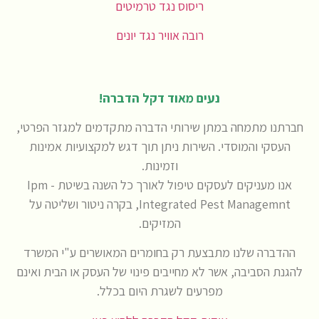
ריסוס נגד טרמיטים
רובה אוויר נגד יונים
נעים מאוד דקל הדברה!
חברתנו מתמחה במתן שירותי הדברה מתקדמים למגזר הפרטי,
העסקי והמוסדי. השירות ניתן תוך דגש למקצועיות אמינות
וזמינות.
אנו מעניקים לעסקים טיפול לאורך כל השנה בשיטת Ipm -
Integrated Pest Managemnt, בקרה ניטור ושליטה על
המזיקים.
ההדברה שלנו מתבצעת רק בחומרים המאושרים ע"י המשרד
להגנת הסביבה, אשר לא מחייבים פינוי של העסק או הבית ואינם
מפרעים לשגרת היום בכלל.