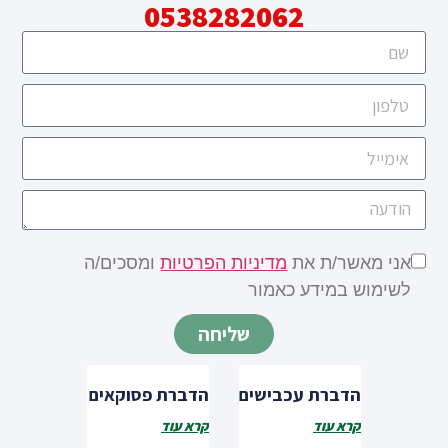
0538282062
אני מאשר/ת את
מדיניות הפרטיות
ומסכים/ה
לשימוש במידע כאמור
שליחה
הדברת עכבישים
הדברת פסוקאים
קרא עוד
קרא עוד