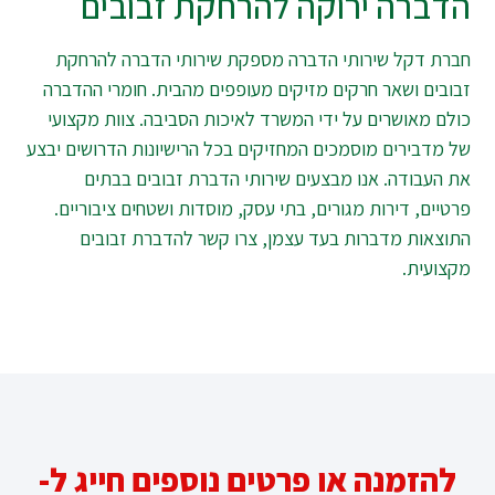
הדברה ירוקה להרחקת זבובים
חברת דקל שירותי הדברה מספקת שירותי הדברה להרחקת
זבובים ושאר חרקים מזיקים מעופפים מהבית. חומרי ההדברה
כולם מאושרים על ידי המשרד לאיכות הסביבה. צוות מקצועי
של מדבירים מוסמכים המחזיקים בכל הרישיונות הדרושים יבצע
את העבודה. אנו מבצעים שירותי הדברת זבובים בבתים
פרטיים, דירות מגורים, בתי עסק, מוסדות ושטחים ציבוריים.
התוצאות מדברות בעד עצמן, צרו קשר להדברת זבובים
מקצועית.
להזמנה או פרטים נוספים חייג ל-