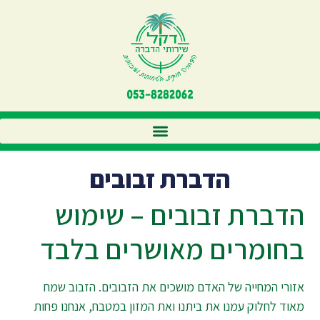
הדברת זבובים
הדברת זבובים – שימוש
בחומרים מאושרים בלבד
אזורי המחייה של האדם מושכים את הזבובים. הזבוב שמח
מאוד לחלוק עמנו את ביתנו ואת המזון במטבח, אנחנו פחות